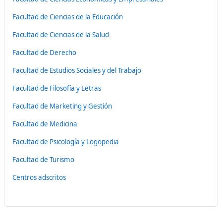
Facultad de Ciencias de la Educación
Facultad de Ciencias de la Salud
Facultad de Derecho
Facultad de Estudios Sociales y del Trabajo
Facultad de Filosofía y Letras
Facultad de Marketing y Gestión
Facultad de Medicina
Facultad de Psicología y Logopedia
Facultad de Turismo
Centros adscritos