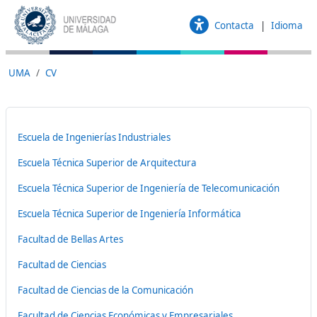
Saltar al contenido principal
Contacta
Idioma
UMA
CV
Escuela de Ingenierías Industriales
Escuela Técnica Superior de Arquitectura
Escuela Técnica Superior de Ingeniería de Telecomunicación
Escuela Técnica Superior de Ingeniería Informática
Facultad de Bellas Artes
Facultad de Ciencias
Facultad de Ciencias de la Comunicación
Facultad de Ciencias Económicas y Empresariales