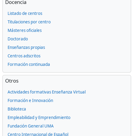
Docencia
Listado de centros
Titulaciones por centro
Másteres oficiales
Doctorado
Enseñanzas propias
Centros adscritos
Formación continuada
Omitir Otros
Otros
Actividades formativas Enseñanza Virtual
Formación e Innovación
Biblioteca
Empleabilidad y Emprendimiento
Fundación General UMA
Centro Internacional de Español