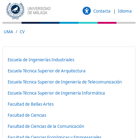
Saltar al contenido principal
Contacta
Idioma
UMA
CV
Escuela de Ingenierías Industriales
Escuela Técnica Superior de Arquitectura
Escuela Técnica Superior de Ingeniería de Telecomunicación
Escuela Técnica Superior de Ingeniería Informática
Facultad de Bellas Artes
Facultad de Ciencias
Facultad de Ciencias de la Comunicación
Facultad de Ciencias Económicas y Empresariales