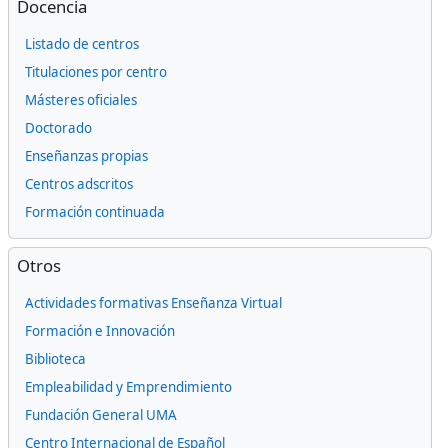
Docencia
Listado de centros
Titulaciones por centro
Másteres oficiales
Doctorado
Enseñanzas propias
Centros adscritos
Formación continuada
Omitir Otros
Otros
Actividades formativas Enseñanza Virtual
Formación e Innovación
Biblioteca
Empleabilidad y Emprendimiento
Fundación General UMA
Centro Internacional de Español