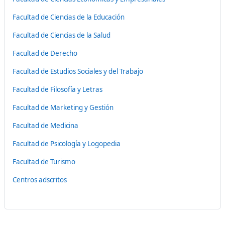
Facultad de Ciencias de la Educación
Facultad de Ciencias de la Salud
Facultad de Derecho
Facultad de Estudios Sociales y del Trabajo
Facultad de Filosofía y Letras
Facultad de Marketing y Gestión
Facultad de Medicina
Facultad de Psicología y Logopedia
Facultad de Turismo
Centros adscritos